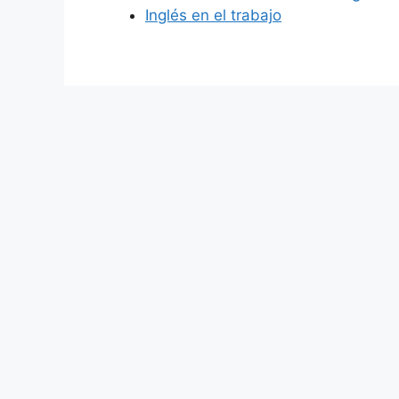
Inglés en el trabajo