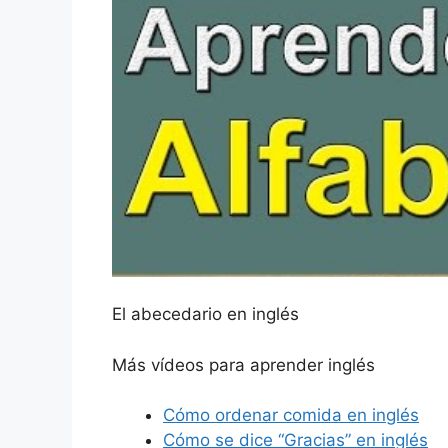
El abecedario en inglés
Más vídeos para aprender inglés
Cómo ordenar comida en inglés
Cómo se dice “Gracias” en inglés