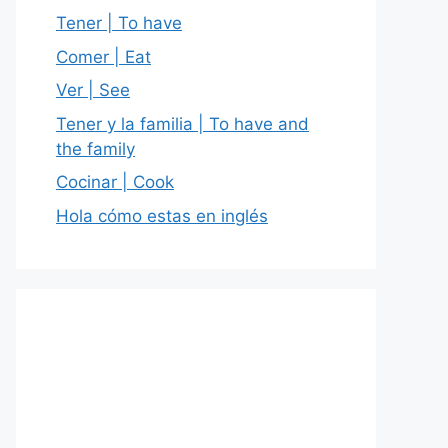
Tener | To have
Comer | Eat
Ver | See
Tener y la familia | To have and
the family
Cocinar | Cook
Hola cómo estas en inglés