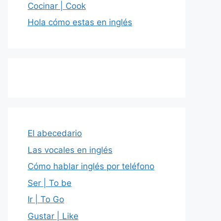
Cocinar | Cook
Hola cómo estas en inglés
El abecedario
Las vocales en inglés
Cómo hablar inglés por teléfono
Ser | To be
Ir | To Go
Gustar | Like