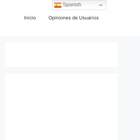
Spanish
Inicio
Opiniones de Usuarios